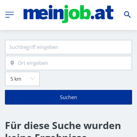
Suchen
Für diese Suche wurden