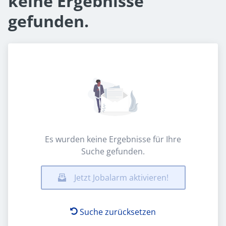
keine Ergebnisse
gefunden.
Es wurden keine Ergebnisse für Ihre
Suche gefunden.
Jetzt Jobalarm aktivieren!
Suche zurücksetzen