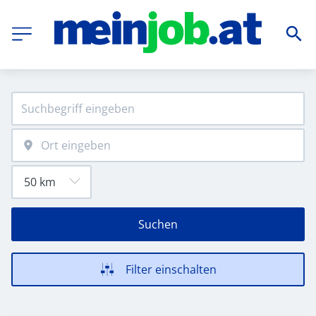
Suchen
Filter einschalten