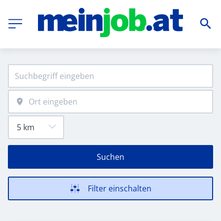
Suchen
Filter einschalten