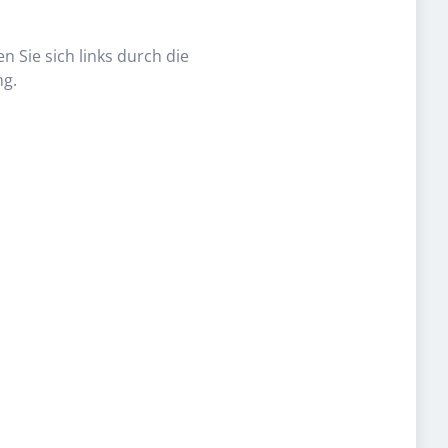
n Sie sich links durch die
ng.