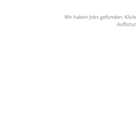
Wir haben Jobs gefunden. Klicke
Auflistu