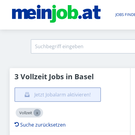
JOBS FIND
3 Vollzeit Jobs in Basel
Jetzt Jobalarm aktivieren!
Vollzeit
Suche zurücksetzen