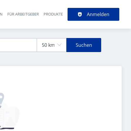
Anmelden
EN
FÜR ARBEITGEBER
PRODUKTE
Suchen