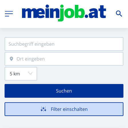
Suchen
Filter einschalten