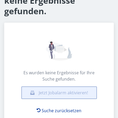
keine Ergebnisse
gefunden.
Es wurden keine Ergebnisse für Ihre
Suche gefunden.
Jetzt Jobalarm aktivieren!
Suche zurücksetzen