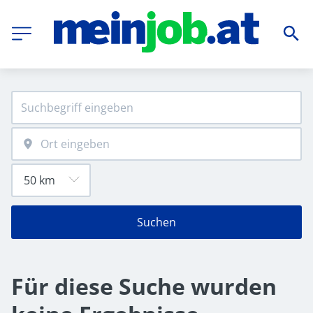
Suchen
Für diese Suche wurden