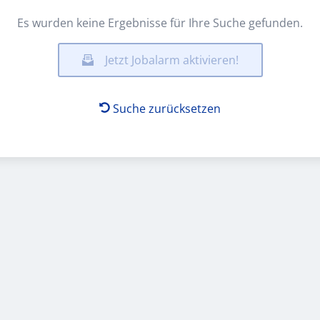
Es wurden keine Ergebnisse für Ihre Suche gefunden.
Jetzt Jobalarm aktivieren!
Suche zurücksetzen