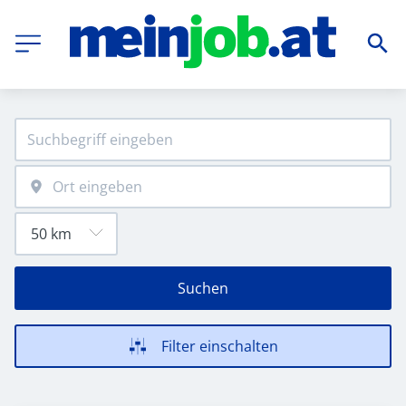
Suchen
Filter einschalten