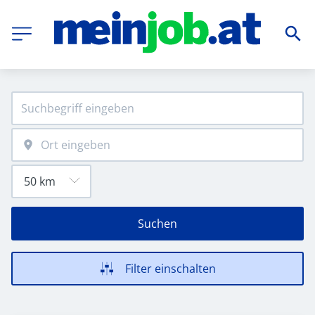
Suchen
Filter einschalten