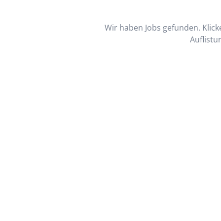
Wir haben Jobs gefunden. Klicke
Auflistu