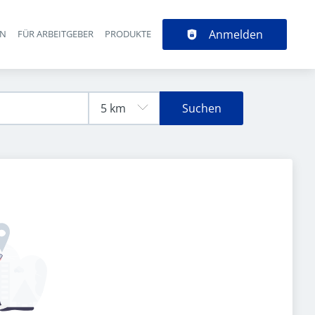
Anmelden
EN
FÜR ARBEITGEBER
PRODUKTE
Suchen