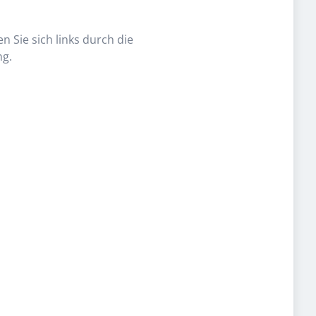
n Sie sich links durch die
ng.