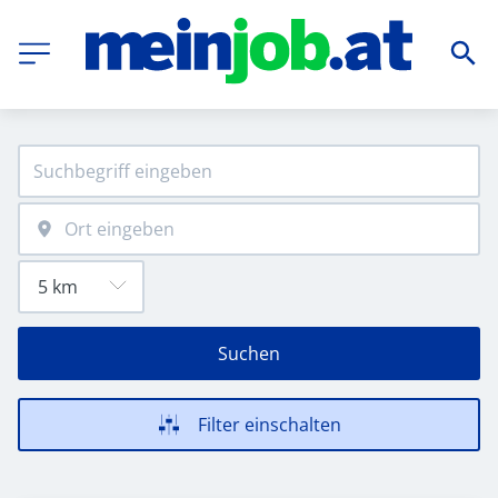
Suchen
Filter einschalten