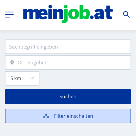
Suchen
Filter einschalten