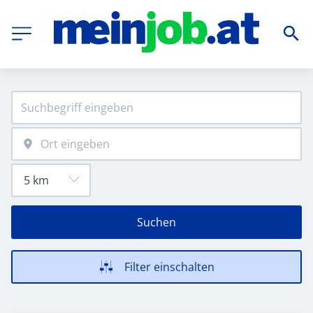
Suchen
Filter einschalten