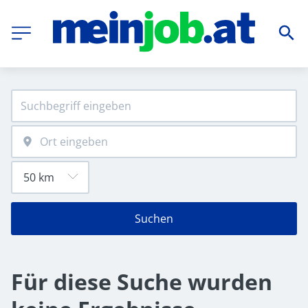
Suchen
Für diese Suche wurden