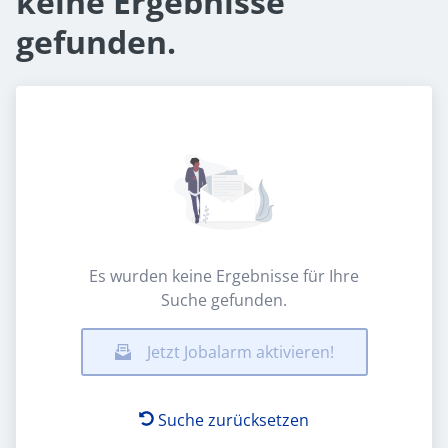
keine Ergebnisse
gefunden.
Es wurden keine Ergebnisse für Ihre
Suche gefunden.
Jetzt Jobalarm aktivieren!
Suche zurücksetzen