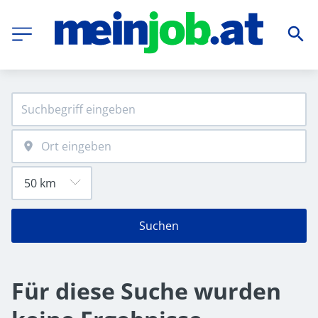
Suchen
Für diese Suche wurden