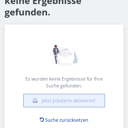
keine Ergebnisse
gefunden.
Es wurden keine Ergebnisse für Ihre
Suche gefunden.
Jetzt Jobalarm aktivieren!
Suche zurücksetzen