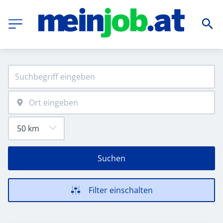
Suchen
Filter einschalten