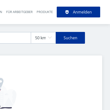
Anmelden
EN
FÜR ARBEITGEBER
PRODUKTE
Suchen