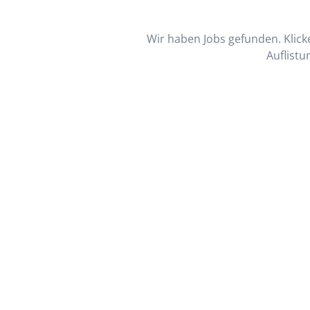
Wir haben Jobs gefunden. Klicke
Auflistu