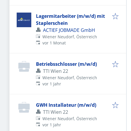
Lagermitarbeiter (m/w/d) mit
Staplerschein
ACTIEF JOBMADE GmbH
Wiener Neudorf, Österreich
Veröffentlicht
:
vor 1 Monat
Betriebsschlosser (m/w/d)
TTI Wien 22
Wiener Neudorf, Österreich
Veröffentlicht
:
vor 1 Jahr
GWH Installateur (m/w/d)
TTI Wien 22
Wiener Neudorf, Österreich
Veröffentlicht
:
vor 1 Jahr