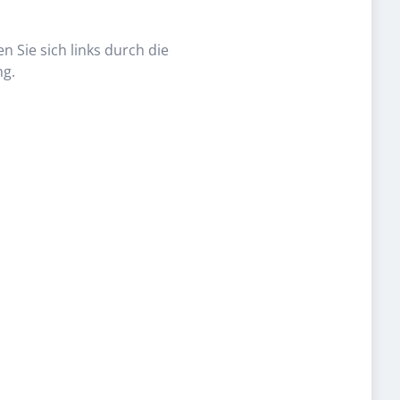
n Sie sich links durch die
ng.