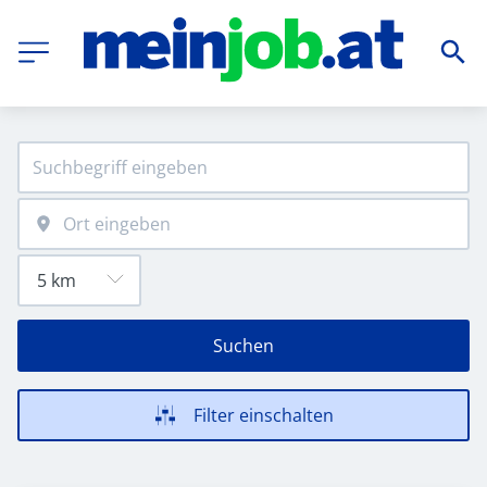
Suchen
Filter einschalten