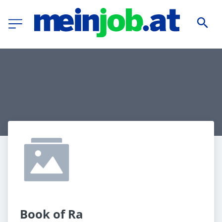
Book of Ra