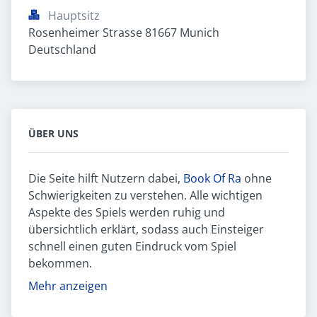
Hauptsitz
Rosenheimer Strasse 81667 Munich 
Deutschland
ÜBER UNS
Die Seite hilft Nutzern dabei,
Book Of Ra
ohne
Schwierigkeiten zu verstehen. Alle wichtigen
Aspekte des Spiels werden ruhig und
übersichtlich erklärt, sodass auch Einsteiger
schnell einen guten Eindruck vom Spiel
bekommen.
Mehr anzeigen