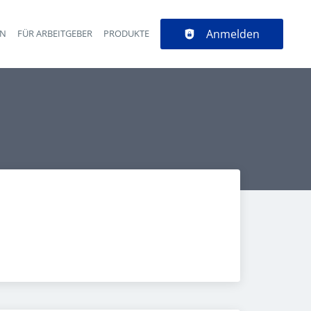
Anmelden
EN
FÜR ARBEITGEBER
PRODUKTE