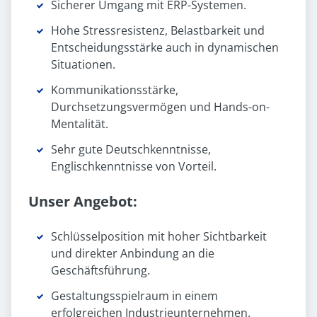
Sicherer Umgang mit ERP-Systemen.
Hohe Stressresistenz, Belastbarkeit und
Entscheidungsstärke auch in dynamischen
Situationen.
Kommunikationsstärke,
Durchsetzungsvermögen und Hands-on-
Mentalität.
Sehr gute Deutschkenntnisse,
Englischkenntnisse von Vorteil.
Unser Angebot:
Schlüsselposition mit hoher Sichtbarkeit
und direkter Anbindung an die
Geschäftsführung.
Gestaltungsspielraum in einem
erfolgreichen Industrieunternehmen.