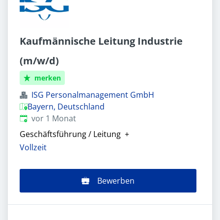
Kaufmännische Leitung Industrie
(m/w/d)
merken
ISG Personalmanagement GmbH
Bayern, Deutschland
Veröffentlicht
:
vor 1 Monat
Geschäftsführung / Leitung
+
Vollzeit
Bewerben