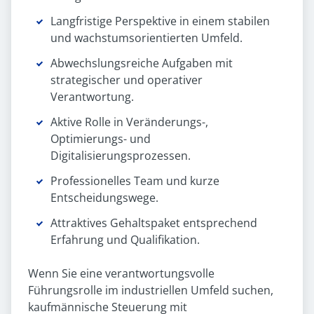
Langfristige Perspektive in einem stabilen
und wachstumsorientierten Umfeld.
Abwechslungsreiche Aufgaben mit
strategischer und operativer
Verantwortung.
Aktive Rolle in Veränderungs-,
Optimierungs- und
Digitalisierungsprozessen.
Professionelles Team und kurze
Entscheidungswege.
Attraktives Gehaltspaket entsprechend
Erfahrung und Qualifikation.
Wenn Sie eine verantwortungsvolle
Führungsrolle im industriellen Umfeld suchen,
kaufmännische Steuerung mit