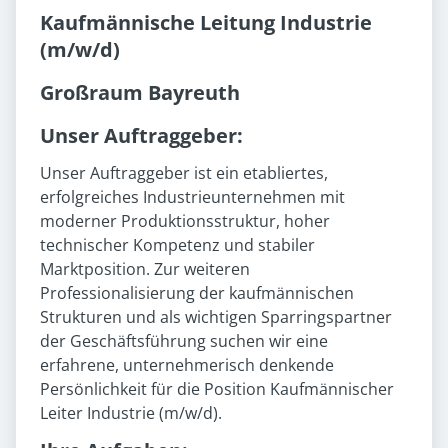
Kaufmännische Leitung Industrie
(m/w/d)
Großraum Bayreuth
Unser Auftraggeber:
Unser Auftraggeber ist ein etabliertes,
erfolgreiches Industrieunternehmen mit
moderner Produktionsstruktur, hoher
technischer Kompetenz und stabiler
Marktposition. Zur weiteren
Professionalisierung der kaufmännischen
Strukturen und als wichtigen Sparringspartner
der Geschäftsführung suchen wir eine
erfahrene, unternehmerisch denkende
Persönlichkeit für die Position Kaufmännischer
Leiter Industrie (m/w/d).