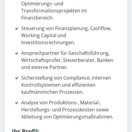
Optimierungs- und
Transformationsprojekten im
Finanzbereich.
Steuerung von Finanzplanung, Cashflow,
Working Capital und
Investitionsrechnungen.
Ansprechpartner für Geschäftsführung,
Wirtschaftsprüfer, Steuerberater, Banken
und externe Partner.
Sicherstellung von Compliance, internen
Kontrollsystemen und effizienten
kaufmännischen Prozessen.
Analyse von Produktions-, Material-,
Herstellungs- und Prozesskosten sowie
Ableitung von Optimierungsmaßnahmen.
Ihr Profil: