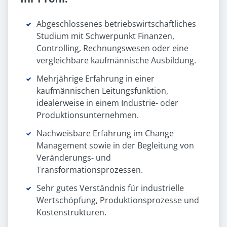
Abgeschlossenes betriebswirtschaftliches
Studium mit Schwerpunkt Finanzen,
Controlling, Rechnungswesen oder eine
vergleichbare kaufmännische Ausbildung.
Mehrjährige Erfahrung in einer
kaufmännischen Leitungsfunktion,
idealerweise in einem Industrie- oder
Produktionsunternehmen.
Nachweisbare Erfahrung im Change
Management sowie in der Begleitung von
Veränderungs- und
Transformationsprozessen.
Sehr gutes Verständnis für industrielle
Wertschöpfung, Produktionsprozesse und
Kostenstrukturen.