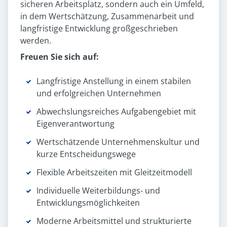
sicheren Arbeitsplatz, sondern auch ein Umfeld,
in dem Wertschätzung, Zusammenarbeit und
langfristige Entwicklung großgeschrieben
werden.
Freuen Sie sich auf:
Langfristige Anstellung in einem stabilen
und erfolgreichen Unternehmen
Abwechslungsreiches Aufgabengebiet mit
Eigenverantwortung
Wertschätzende Unternehmenskultur und
kurze Entscheidungswege
Flexible Arbeitszeiten mit Gleitzeitmodell
Individuelle Weiterbildungs- und
Entwicklungsmöglichkeiten
Moderne Arbeitsmittel und strukturierte