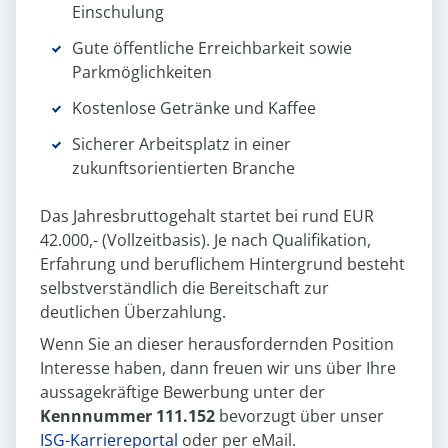
Einschulung
Gute öffentliche Erreichbarkeit sowie
Parkmöglichkeiten
Kostenlose Getränke und Kaffee
Sicherer Arbeitsplatz in einer
zukunftsorientierten Branche
Das Jahresbruttogehalt startet bei rund EUR
42.000,- (Vollzeitbasis). Je nach Qualifikation,
Erfahrung und beruflichem Hintergrund besteht
selbstverständlich die Bereitschaft zur
deutlichen Überzahlung.
Wenn Sie an dieser herausfordernden Position
Interesse haben, dann freuen wir uns über Ihre
aussagekräftige Bewerbung unter der
Kennnummer 111.152
bevorzugt über unser
ISG-Karriereportal
oder per eMail.