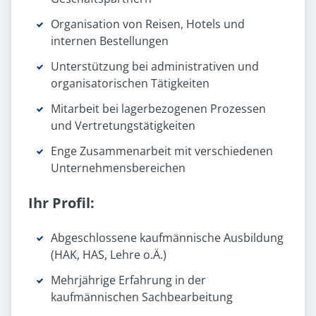
Organisation von Reisen, Hotels und
internen Bestellungen
Unterstützung bei administrativen und
organisatorischen Tätigkeiten
Mitarbeit bei lagerbezogenen Prozessen
und Vertretungstätigkeiten
Enge Zusammenarbeit mit verschiedenen
Unternehmensbereichen
Ihr Profil:
Abgeschlossene kaufmännische Ausbildung
(HAK, HAS, Lehre o.Ä.)
Mehrjährige Erfahrung in der
kaufmännischen Sachbearbeitung