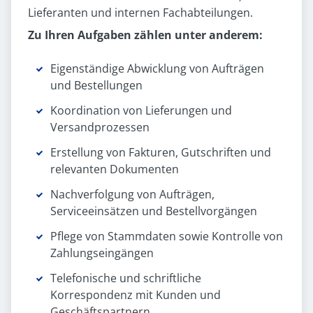
Lieferanten und internen Fachabteilungen.
Zu Ihren Aufgaben zählen unter anderem:
Eigenständige Abwicklung von Aufträgen
und Bestellungen
Koordination von Lieferungen und
Versandprozessen
Erstellung von Fakturen, Gutschriften und
relevanten Dokumenten
Nachverfolgung von Aufträgen,
Serviceeinsätzen und Bestellvorgängen
Pflege von Stammdaten sowie Kontrolle von
Zahlungseingängen
Telefonische und schriftliche
Korrespondenz mit Kunden und
Geschäftspartnern