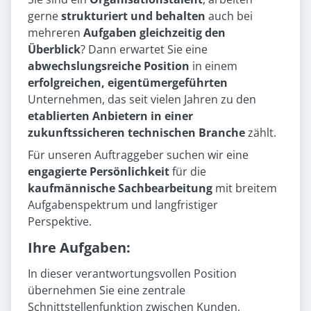
gerne
strukturiert und behalten
auch bei
mehreren
Aufgaben gleichzeitig den
Überblick
? Dann erwartet Sie eine
abwechslungsreiche Position
in einem
erfolgreichen, eigentümergeführten
Unternehmen, das seit vielen Jahren zu den
etablierten Anbietern in einer
zukunftssicheren technischen Branche
zählt.
Für unseren Auftraggeber suchen wir eine
engagierte Persönlichkeit
für die
kaufmännische Sachbearbeitung
mit breitem
Aufgabenspektrum und langfristiger
Perspektive.
Ihre Aufgaben:
In dieser verantwortungsvollen Position
übernehmen Sie eine zentrale
Schnittstellenfunktion zwischen Kunden,