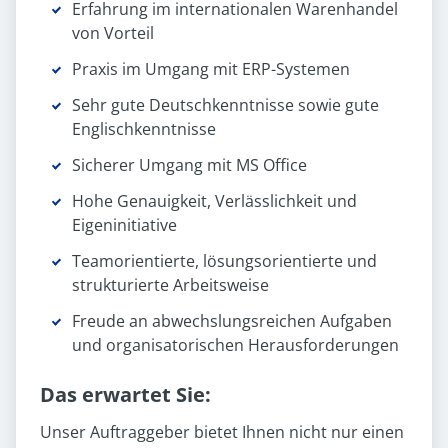
Erfahrung im internationalen Warenhandel
von Vorteil
Praxis im Umgang mit ERP-Systemen
Sehr gute Deutschkenntnisse sowie gute
Englischkenntnisse
Sicherer Umgang mit MS Office
Hohe Genauigkeit, Verlässlichkeit und
Eigeninitiative
Teamorientierte, lösungsorientierte und
strukturierte Arbeitsweise
Freude an abwechslungsreichen Aufgaben
und organisatorischen Herausforderungen
Das erwartet Sie:
Unser Auftraggeber bietet Ihnen nicht nur einen