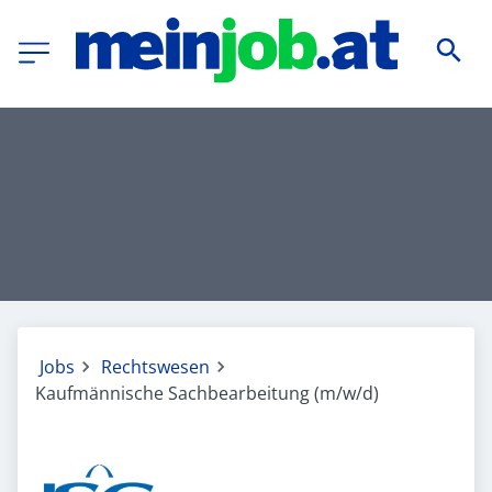
Jobs
Rechtswesen
Kaufmännische Sachbearbeitung (m/w/d)