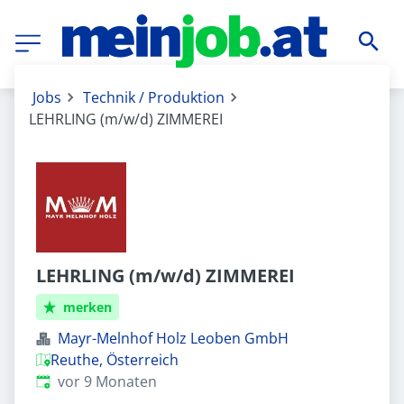
Jobs
Technik / Produktion
LEHRLING (m/w/d) ZIMMEREI
LEHRLING (m/w/d) ZIMMEREI
merken
Mayr-Melnhof Holz Leoben GmbH
Reuthe, Österreich
Veröffentlicht
:
vor 9 Monaten