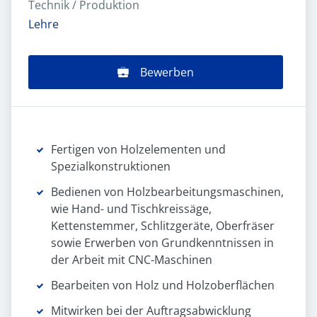
Technik / Produktion
Lehre
Bewerben
Fertigen von Holzelementen und
Spezialkonstruktionen
Bedienen von Holzbearbeitungsmaschinen,
wie Hand- und Tischkreissäge,
Kettenstemmer, Schlitzgeräte, Oberfräser
sowie Erwerben von Grundkenntnissen in
der Arbeit mit CNC-Maschinen
Bearbeiten von Holz und Holzoberflächen
Mitwirken bei der Auftragsabwicklung