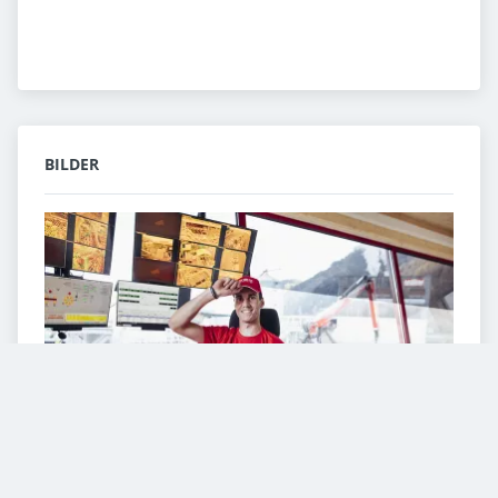
BILDER