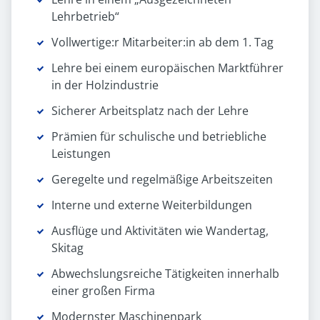
Lehrbetrieb“
Vollwertige:r Mitarbeiter:in ab dem 1. Tag
Lehre bei einem europäischen Marktführer
in der Holzindustrie
Sicherer Arbeitsplatz nach der Lehre
Prämien für schulische und betriebliche
Leistungen
Geregelte und regelmäßige Arbeitszeiten
Interne und externe Weiterbildungen
Ausflüge und Aktivitäten wie Wandertag,
Skitag
Abwechslungsreiche Tätigkeiten innerhalb
einer großen Firma
Modernster Maschinenpark