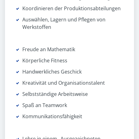
Koordinieren der Produktionsabteilungen
Auswählen, Lagern und Pflegen von
Werkstoffen
Freude an Mathematik
Körperliche Fitness
Handwerkliches Geschick
Kreativität und Organisationstalent
Selbstständige Arbeitsweise
Spaß an Teamwork
Kommunikationsfähigkeit
Lehre in einem „Ausgezeichneten