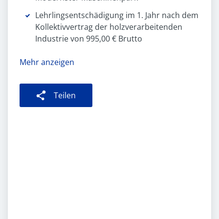
Lehrlingsentschädigung im 1. Jahr nach dem
Kollektivvertrag der holzverarbeitenden
Industrie von 995,00 € Brutto
Mehr anzeigen
Teilen