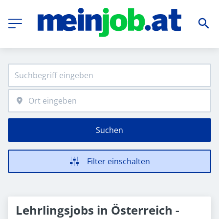
Suchen
Filter einschalten
Lehrlingsjobs in Österreich -