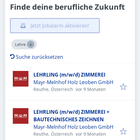
Finde deine berufliche Zukunft
Jetzt Jobalarm aktivieren!
Lehre
Suche zurücksetzen
LEHRLING (m/w/d) ZIMMEREI
Mayr-Melnhof Holz Leoben GmbH
Veröffentlicht
:
Reuthe, Österreich
vor 9 Monaten
LEHRLING (m/w/d) ZIMMEREI +
BAUTECHNISCHES ZEICHNEN
Mayr-Melnhof Holz Leoben GmbH
Veröffentlicht
:
Reuthe, Österreich
vor 9 Monaten