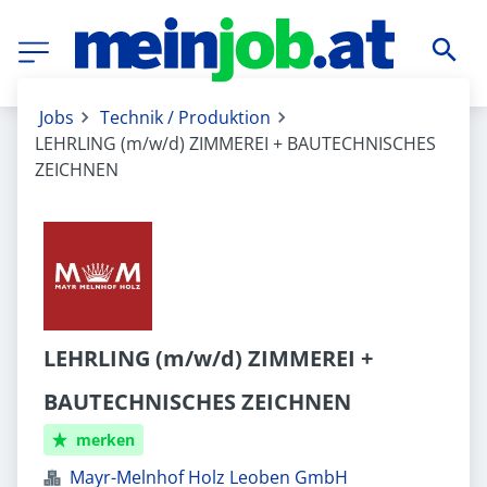
Jobs
Technik / Produktion
LEHRLING (m/w/d) ZIMMEREI + BAUTECHNISCHES
ZEICHNEN
LEHRLING (m/w/d) ZIMMEREI +
BAUTECHNISCHES ZEICHNEN
merken
Mayr-Melnhof Holz Leoben GmbH