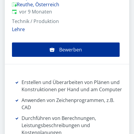
Reuthe, Österreich
Veröffentlicht
:
vor 9 Monaten
Technik / Produktion
Lehre
Bewerben
Erstellen und Überarbeiten von Plänen und
Konstruktionen per Hand und am Computer
Anwenden von Zeichenprogrammen, z.B.
CAD
Durchführen von Berechnungen,
Leistungsbeschreibungen und
Kostenplanungen