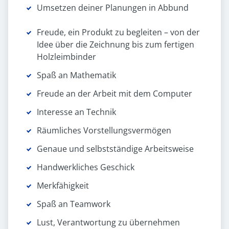
Umsetzen deiner Planungen in Abbund
Freude, ein Produkt zu begleiten – von der
Idee über die Zeichnung bis zum fertigen
Holzleimbinder
Spaß an Mathematik
Freude an der Arbeit mit dem Computer
Interesse an Technik
Räumliches Vorstellungsvermögen
Genaue und selbstständige Arbeitsweise
Handwerkliches Geschick
Merkfähigkeit
Spaß an Teamwork
Lust, Verantwortung zu übernehmen