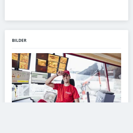
BILDER