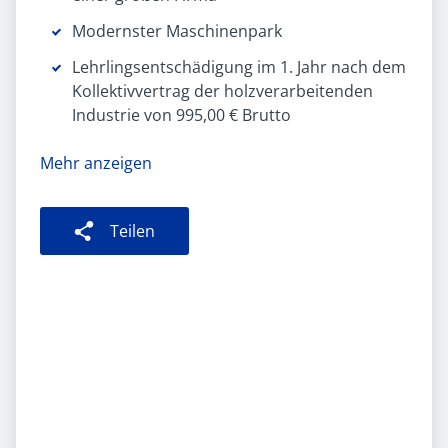
Modernster Maschinenpark
Lehrlingsentschädigung im 1. Jahr nach dem
Kollektivvertrag der holzverarbeitenden
Industrie von 995,00 € Brutto
Mehr anzeigen
Teilen