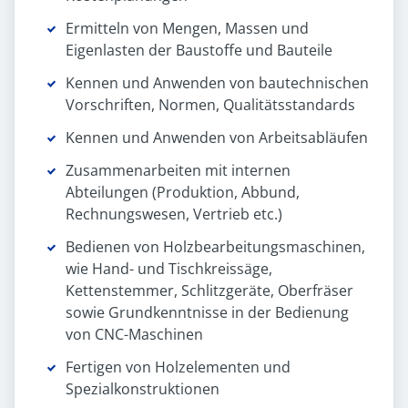
Ermitteln von Mengen, Massen und
Eigenlasten der Baustoffe und Bauteile
Kennen und Anwenden von bautechnischen
Vorschriften, Normen, Qualitätsstandards
Kennen und Anwenden von Arbeitsabläufen
Zusammenarbeiten mit internen
Abteilungen (Produktion, Abbund,
Rechnungswesen, Vertrieb etc.)
Bedienen von Holzbearbeitungsmaschinen,
wie Hand- und Tischkreissäge,
Kettenstemmer, Schlitzgeräte, Oberfräser
sowie Grundkenntnisse in der Bedienung
von CNC-Maschinen
Fertigen von Holzelementen und
Spezialkonstruktionen