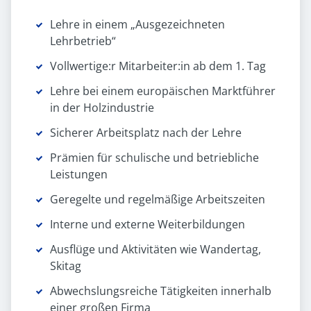
Lehre in einem „Ausgezeichneten
Lehrbetrieb“
Vollwertige:r Mitarbeiter:in ab dem 1. Tag
Lehre bei einem europäischen Marktführer
in der Holzindustrie
Sicherer Arbeitsplatz nach der Lehre
Prämien für schulische und betriebliche
Leistungen
Geregelte und regelmäßige Arbeitszeiten
Interne und externe Weiterbildungen
Ausflüge und Aktivitäten wie Wandertag,
Skitag
Abwechslungsreiche Tätigkeiten innerhalb
einer großen Firma