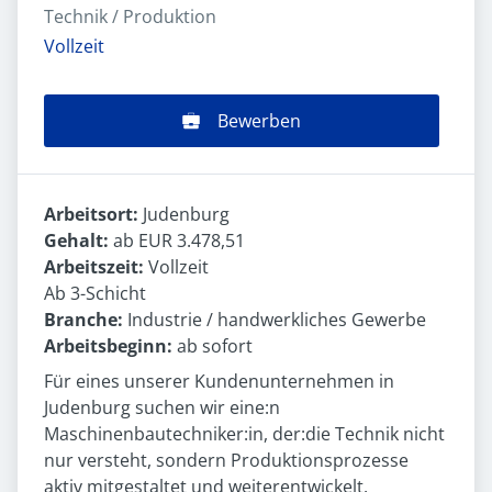
Technik / Produktion
Vollzeit
Bewerben
Arbeitsort:
Judenburg
Gehalt:
ab EUR 3.478,51
Arbeitszeit:
Vollzeit
Ab 3-Schicht
Branche:
Industrie / handwerkliches Gewerbe
Arbeitsbeginn:
ab sofort
Für eines unserer Kundenunternehmen in
Judenburg suchen wir eine:n
Maschinenbautechniker:in, der:die Technik nicht
nur versteht, sondern Produktionsprozesse
aktiv mitgestaltet und weiterentwickelt.