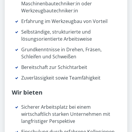
Maschinenbautechniker:in oder
Werkzeugbautechniker:in
Erfahrung im Werkzeugbau von Vorteil
Selbständige, strukturierte und
lösungsorientierte Arbeitsweise
Grundkenntnisse in Drehen, Fräsen,
Schleifen und Schweißen
Bereitschaft zur Schichtarbeit
Zuverlässigkeit sowie Teamfähigkeit
Wir bieten
Sicherer Arbeitsplatz bei einem
wirtschaftlich starken Unternehmen mit
langfristiger Perspektive
Einschulung durch erfahrene Kolleg:innen