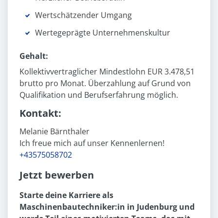
Wertschätzender Umgang
Wertegeprägte Unternehmenskultur
Gehalt:
Kollektivvertraglicher Mindestlohn EUR 3.478,51
brutto pro Monat. Überzahlung auf Grund von
Qualifikation und Berufserfahrung möglich.
Kontakt:
Melanie Bärnthaler
Ich freue mich auf unser Kennenlernen!
+43575058702
Jetzt bewerben
Starte deine Karriere als
Maschinenbautechniker:in in Judenburg und