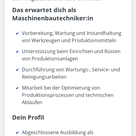
Das erwartet dich als
Maschinenbautechniker:in
Vorbereitung, Wartung und Instandhaltung
von Werkzeugen und Produktionsmitteln
Unterstützung beim Einrichten und Rüsten
von Produktionsanlagen
Durchführung von Wartungs-, Service- und
Reinigungsarbeiten
Mitarbeit bei der Optimierung von
Produktionsprozessen und technischen
Abläufen
Dein Profil
Abgeschlossene Ausbildung als