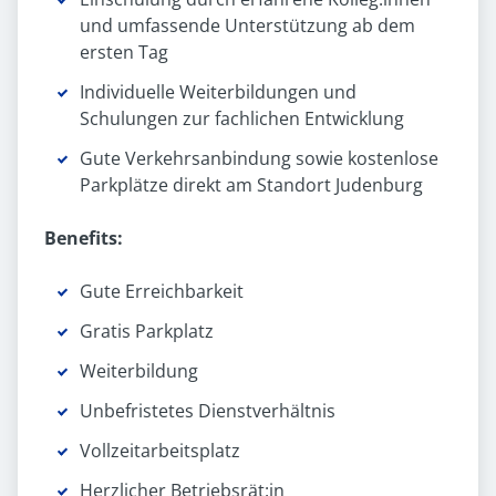
und umfassende Unterstützung ab dem
ersten Tag
Individuelle Weiterbildungen und
Schulungen zur fachlichen Entwicklung
Gute Verkehrsanbindung sowie kostenlose
Parkplätze direkt am Standort Judenburg
Benefits:
Gute Erreichbarkeit
Gratis Parkplatz
Weiterbildung
Unbefristetes Dienst­verhältnis
Vollzeit­arbeitsplatz
Herzlicher Betriebsrät:in