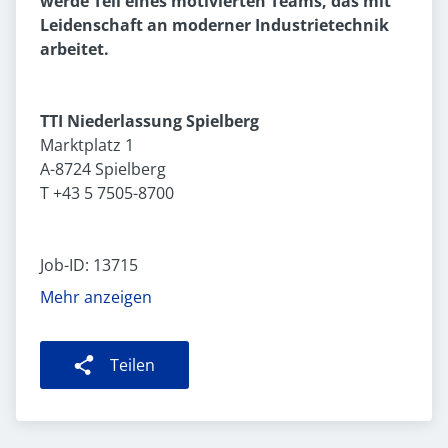
werde Teil eines motivierten Teams, das mit
Leidenschaft an moderner Industrietechnik
arbeitet.
TTI Niederlassung Spielberg
Marktplatz 1
A-8724 Spielberg
T +43 5 7505-8700
Job-ID: 13715
Mehr anzeigen
Teilen