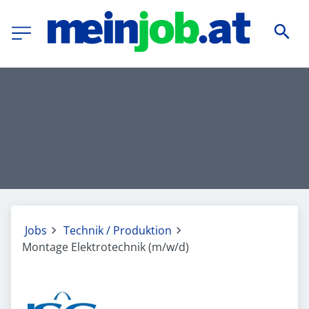
Jobs
Technik / Produktion
Montage Elektrotechnik (m/w/d)