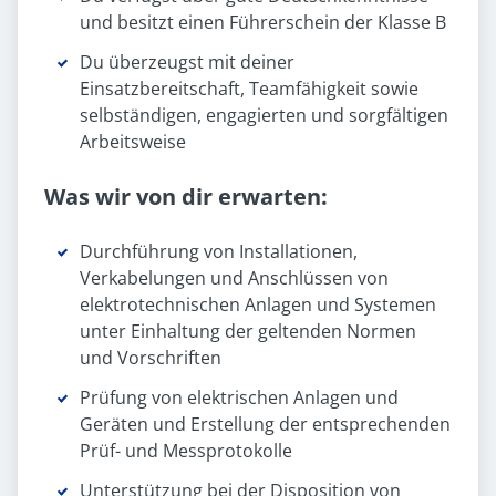
und besitzt einen Führerschein der Klasse B
Du überzeugst mit deiner
Einsatzbereitschaft, Teamfähigkeit sowie
selbständigen, engagierten und sorgfältigen
Arbeitsweise
Was wir von dir erwarten:
Durchführung von Installationen,
Verkabelungen und Anschlüssen von
elektrotechnischen Anlagen und Systemen
unter Einhaltung der geltenden Normen
und Vorschriften
Prüfung von elektrischen Anlagen und
Geräten und Erstellung der entsprechenden
Prüf- und Messprotokolle
Unterstützung bei der Disposition von