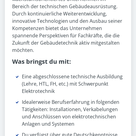
Bereich der technischen Gebäudeausrüstung.
Durch kontinuierliche Weiterentwicklung,
innovative Technologien und den Ausbau seiner
Kompetenzen bietet das Unternehmen
spannende Perspektiven für Fachkräfte, die die
Zukunft der Gebäudetechnik aktiv mitgestalten
möchten.
Was bringst du mit:
Eine abgeschlossene technische Ausbildung
(Lehre, HTL, FH, etc.) mit Schwerpunkt
Elektrotechnik
Idealerweise Berufserfahrung in folgenden
Tätigkeiten: Installationen, Verkabelungen
und Anschlüssen von elektrotechnischen
Anlagen und Systemen
Du verfügst über gute Deutschkenntnisse