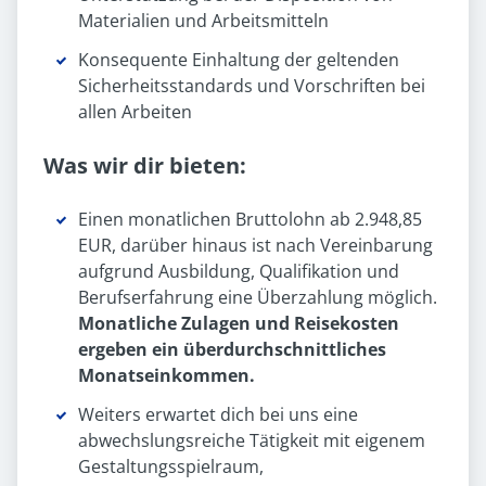
Materialien und Arbeitsmitteln
Konsequente Einhaltung der geltenden
Sicherheitsstandards und Vorschriften bei
allen Arbeiten
Was wir dir bieten:
Einen monatlichen Bruttolohn ab 2.948,85
EUR, darüber hinaus ist nach Vereinbarung
aufgrund Ausbildung, Qualifikation und
Berufserfahrung eine Überzahlung möglich.
Monatliche Zulagen und Reisekosten
ergeben ein überdurchschnittliches
Monatseinkommen.
Weiters erwartet dich bei uns eine
abwechslungsreiche Tätigkeit mit eigenem
Gestaltungsspielraum,