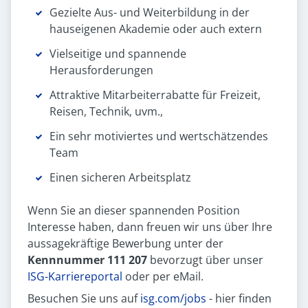
Gezielte Aus- und Weiterbildung in der
hauseigenen Akademie oder auch extern
Vielseitige und spannende
Herausforderungen
Attraktive Mitarbeiterrabatte für Freizeit,
Reisen, Technik, uvm.,
Ein sehr motiviertes und wertschätzendes
Team
Einen sicheren Arbeitsplatz
Wenn Sie an dieser spannenden Position
Interesse haben, dann freuen wir uns über Ihre
aussagekräftige Bewerbung unter der
Kennnummer 111 207
bevorzugt über unser
ISG-Karriereportal
oder per eMail.
Besuchen Sie uns auf
isg.com/jobs
- hier finden