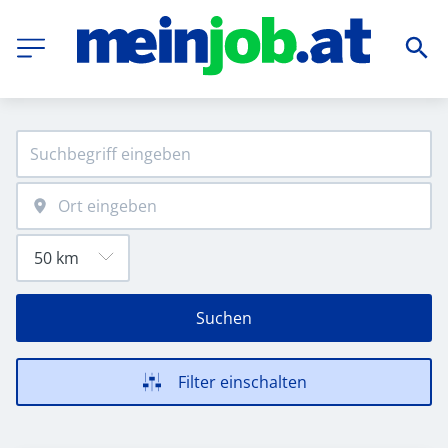
Suchen
Filter einschalten