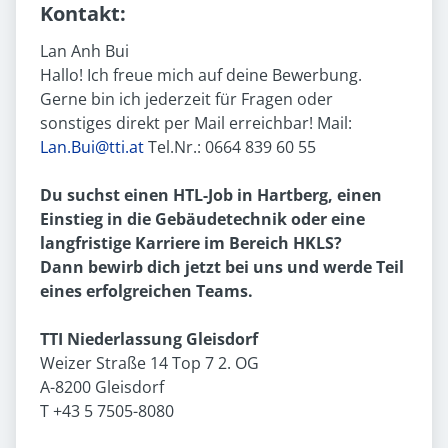
Kontakt:
Lan Anh Bui
Hallo! Ich freue mich auf deine Bewerbung.
Gerne bin ich jederzeit für Fragen oder
sonstiges direkt per Mail erreichbar! Mail:
Lan.Bui@tti.at
Tel.Nr.: 0664 839 60 55
Du suchst einen HTL-Job in Hartberg, einen
Einstieg in die Gebäudetechnik oder eine
langfristige Karriere im Bereich HKLS?
Dann bewirb dich jetzt bei uns und werde Teil
eines erfolgreichen Teams.
TTI Niederlassung Gleisdorf
Weizer Straße 14 Top 7 2. OG
A-8200 Gleisdorf
T +43 5 7505-8080