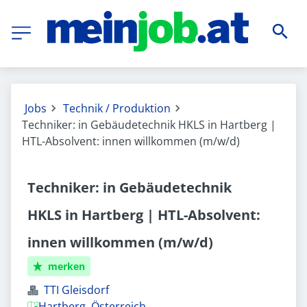
Jobs
Technik / Produktion
Techniker: in Gebäudetechnik HKLS in Hartberg |
HTL-Absolvent: innen willkommen (m/w/d)
Techniker: in Gebäudetechnik
HKLS in Hartberg | HTL-Absolvent:
innen willkommen (m/w/d)
merken
TTI Gleisdorf
Hartberg, Österreich