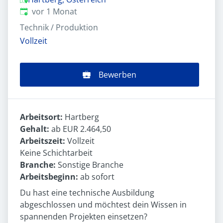
Veröffentlicht
:
vor 1 Monat
Technik / Produktion
Vollzeit
Bewerben
Arbeitsort:
Hartberg
Gehalt:
ab EUR 2.464,50
Arbeitszeit:
Vollzeit
Keine Schichtarbeit
Branche:
Sonstige Branche
Arbeitsbeginn:
ab sofort
Du hast eine technische Ausbildung
abgeschlossen und möchtest dein Wissen in
spannenden Projekten einsetzen?