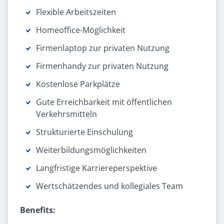
Flexible Arbeitszeiten
Homeoffice-Möglichkeit
Firmenlaptop zur privaten Nutzung
Firmenhandy zur privaten Nutzung
Kostenlose Parkplätze
Gute Erreichbarkeit mit öffentlichen
Verkehrsmitteln
Strukturierte Einschulung
Weiterbildungsmöglichkeiten
Langfristige Karriereperspektive
Wertschätzendes und kollegiales Team
Benefits: