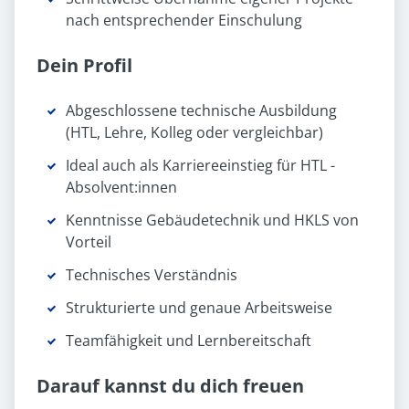
nach entsprechender Einschulung
Dein Profil
Abgeschlossene technische Ausbildung
(HTL, Lehre, Kolleg oder vergleichbar)
Ideal auch als Karriereeinstieg für HTL -
Absolvent:innen
Kenntnisse Gebäudetechnik und HKLS von
Vorteil
Technisches Verständnis
Strukturierte und genaue Arbeitsweise
Teamfähigkeit und Lernbereitschaft
Darauf kannst du dich freuen