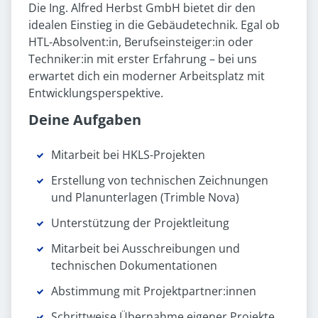
Die Ing. Alfred Herbst GmbH bietet dir den
idealen Einstieg in die Gebäudetechnik. Egal ob
HTL-Absolvent:in, Berufseinsteiger:in oder
Techniker:in mit erster Erfahrung – bei uns
erwartet dich ein moderner Arbeitsplatz mit
Entwicklungsperspektive.
Deine Aufgaben
Mitarbeit bei HKLS-Projekten
Erstellung von technischen Zeichnungen
und Planunterlagen (Trimble Nova)
Unterstützung der Projektleitung
Mitarbeit bei Ausschreibungen und
technischen Dokumentationen
Abstimmung mit Projektpartner:innen
Schrittweise Übernahme eigener Projekte