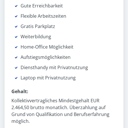
Gute Erreichbarkeit
Flexible Arbeitszeiten
Gratis Parkplatz
Weiterbildung
Home-Office Möglichkeit
Aufstiegs­möglichkeiten
Diensthandy mit Privatnutzung
Laptop mit Privatnutzung
Gehalt:
Kollektivvertragliches Mindestgehalt EUR
2.464,50 brutto monatlich. Überzahlung auf
Grund von Qualifikation und Berufserfahrung
möglich.