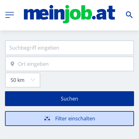
Suchen
Filter einschalten