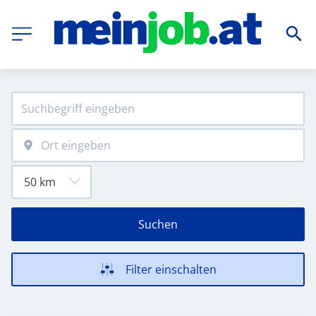
Suchen
Filter einschalten