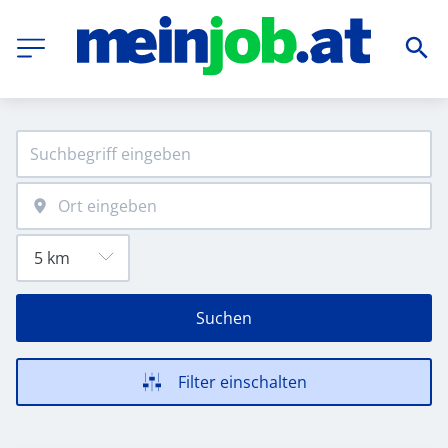
Suchen
Filter einschalten