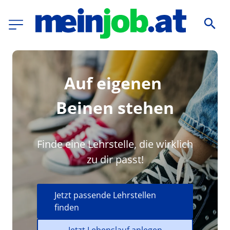
Auf eigenen 
Beinen stehen
Finde eine Lehrstelle, die wirklich 
zu dir passt!
Jetzt passende Lehrstellen
finden