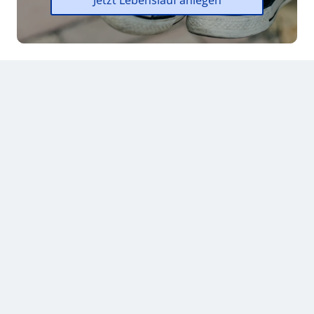
Jetzt Lebenslauf anlegen